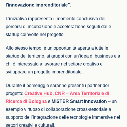
l’innovazione imprenditoriale”
.
L’iniziativa rappresenta il momento conclusivo dei
percorsi di incubazione e accelerazione seguiti dalle
startup coinvolte nel progetto.
Allo stesso tempo, è un’opportunità aperta a tutte le
startup del territorio, ai gruppi con un’idea di business e a
chi è interessato a lavorare nel settore creativo e
sviluppare un progetto imprenditoriale.
Durante il pomeriggio saranno presenti i partner del
progetto:
Creative Hub
,
CNR –
Area Territoriale di
Ricerca di Bologna
e
MISTER Smart Innovation
– un
esempio virtuoso di collaborazione cross-settoriale a
supporto dell’integrazione delle tecnologie immersive nei
settori creativi e culturali.