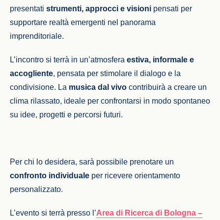
presentati
strumenti, approcci e visioni
pensati per
supportare realtà emergenti nel panorama
imprenditoriale.
L’incontro si terrà in un’atmosfera
estiva, informale e
accogliente
, pensata per stimolare il dialogo e la
condivisione. La
musica dal vivo
contribuirà a creare un
clima rilassato, ideale per confrontarsi in modo spontaneo
su idee, progetti e percorsi futuri.
Per chi lo desidera, sarà possibile prenotare un
confronto individuale
per ricevere orientamento
personalizzato.
L’evento si terrà presso l’
Area di Ricerca di Bologna –