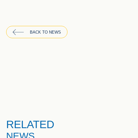
BACK TO NEWS
RELATED
NEWS