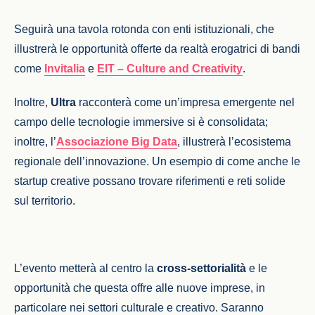
Seguirà una tavola rotonda con enti istituzionali, che
illustrerà le opportunità offerte da realtà erogatrici di bandi
come
Invitalia
e
EIT – Culture and Creativity
.
Inoltre,
Ultra
racconterà come un’impresa emergente nel
campo delle tecnologie immersive si è consolidata;
inoltre, l’
Associazione Big Data
, illustrerà l’ecosistema
regionale dell’innovazione. Un esempio di come anche le
startup creative possano trovare riferimenti e reti solide
sul territorio.
L’evento metterà al centro la
cross-settorialità
e le
opportunità che questa offre alle nuove imprese, in
particolare nei settori culturale e creativo. Saranno