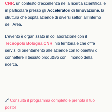
CNR
, un contesto d’eccellenza nella ricerca scientifica, e
in particolare presso gli
Acceleratori di Innovazione
, la
struttura che ospita aziende di diversi settori all’interno
dell’Area.
L’evento è organizzato in collaborazione con il
Tecnopolo Bologna CNR
, hib territoriale che offre
servizi di orientamento alle aziende con lo obiettivi di
connettere il tessuto produttivo con il mondo della
ricerca.
🔗
Consulta il programma completo e prenota il tuo
posto!