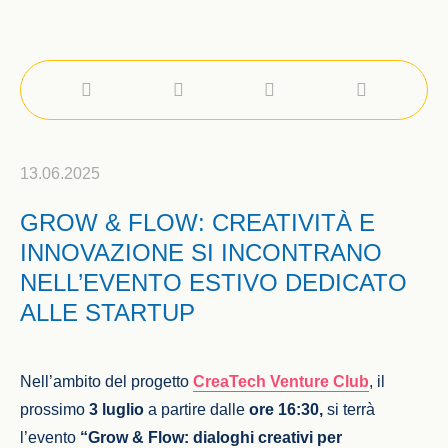
13.06.2025
GROW & FLOW: CREATIVITÀ E
INNOVAZIONE SI INCONTRANO
NELL’EVENTO ESTIVO DEDICATO
ALLE STARTUP
Nell’ambito del progetto
CreaTech Venture Club
, il
prossimo
3 luglio
a partire dalle
ore 16:30,
si terrà
l’evento
“Grow & Flow: dialoghi creativi per