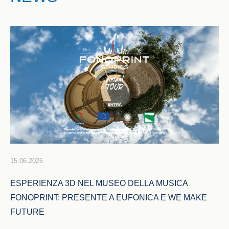
15.06.2026
ESPERIENZA 3D NEL MUSEO DELLA MUSICA 
FONOPRINT: PRESENTE A EUFONICA E WE MAKE 
FUTURE