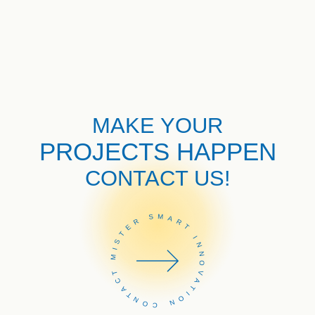
MAKE YOUR
PROJECTS HAPPEN
CONTACT US!
CONTACT MISTER SMART INNOVATION