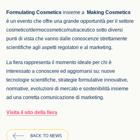
Formulating Cosmetics
insieme a
Making Cosmetics
è un evento che offre una grande opportunità per il settore
cosmetico/dermocosmetico/nutraceutico sotto diversi
punti di vista che vanno dalle conoscenze strettamente
scientifiche agli aspetti regolatori e al marketing.
La fiera rappresenta il momento ideale per chi è
interessato a conoscere ed aggiornarsi su: nuove
tecnologie scientifiche, strategie formulative innovative,
normative, evoluzioni di mercato e sostenibilità insieme
ad una corretta comunicazione di marketing.
Visita il sito della fiera
BACK TO NEWS