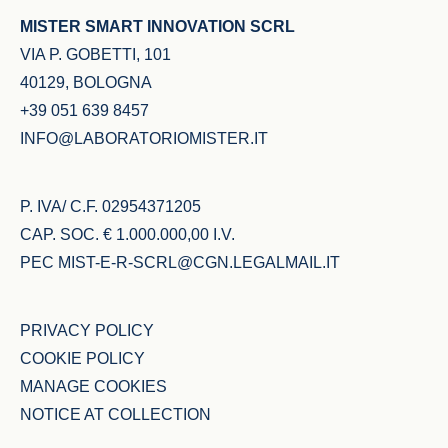
MISTER SMART INNOVATION SCRL
VIA P. GOBETTI, 101
40129, BOLOGNA
+39 051 639 8457
INFO@LABORATORIOMISTER.IT
P. IVA/ C.F. 02954371205
CAP. SOC. € 1.000.000,00 I.V.
PEC
MIST-E-R-SCRL@CGN.LEGALMAIL.IT
PRIVACY POLICY
COOKIE POLICY
MANAGE COOKIES
NOTICE AT COLLECTION