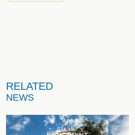
RELATED
NEWS