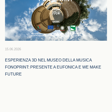
15.06.2026
ESPERIENZA 3D NEL MUSEO DELLA MUSICA 
FONOPRINT: PRESENTE A EUFONICA E WE MAKE 
FUTURE