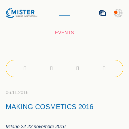
ITA
EVENTS
06.11.2016
MAKING COSMETICS 2016
Milano 22-23 novembre 2016