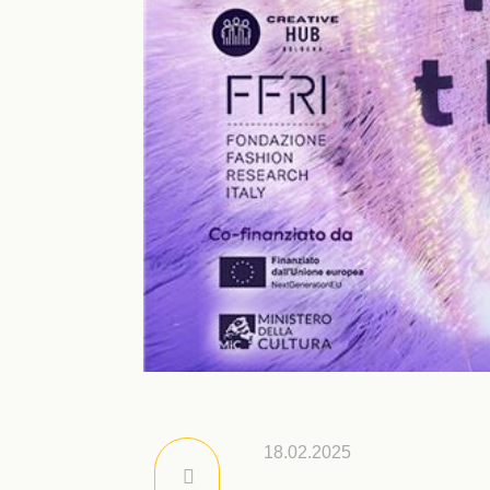
18.02.2025