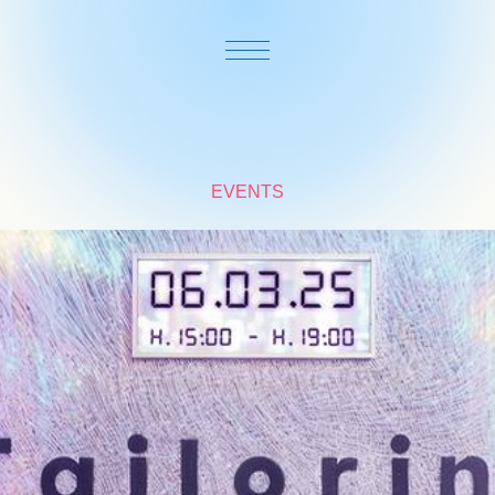
EVENTS