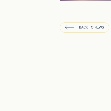
BACK TO NEWS