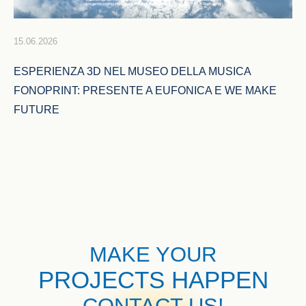
15.06.2026
ESPERIENZA 3D NEL MUSEO DELLA MUSICA 
FONOPRINT: PRESENTE A EUFONICA E WE MAKE 
FUTURE
MAKE YOUR
PROJECTS HAPPEN
CONTACT US!