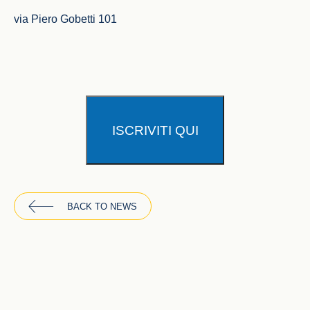
via Piero Gobetti 101
ISCRIVITI QUI
BACK TO NEWS