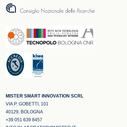
MISTER SMART INNOVATION SCRL
VIA P. GOBETTI, 101
40129, BOLOGNA
+39 051 639 8457