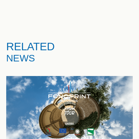
RELATED
NEWS