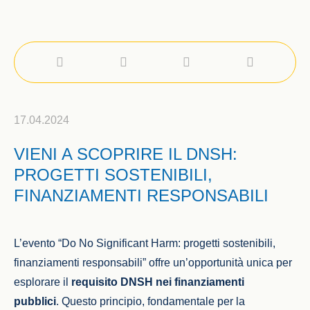
17.04.2024
VIENI A SCOPRIRE IL DNSH:
PROGETTI SOSTENIBILI,
FINANZIAMENTI RESPONSABILI
L’evento “Do No Significant Harm: progetti sostenibili,
finanziamenti responsabili” offre un’opportunità unica per
esplorare il
requisito DNSH nei finanziamenti
pubblici
. Questo principio, fondamentale per la