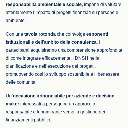
responsabilità ambientale e sociale
, impone di valutare
attentamente l’impatto di progetti finanziati su persone e
ambiente.
Con una
tavola rotonda
che coinvolge
esponenti
istituzionali e dell’ambito della consulenza
, i
partecipanti acquisiranno una comprensione approfondita
di come integrare efficacemente il DNSH nella
pianificazione e nell’esecuzione dei progetti,
promuovendo così lo sviluppo sostenibile e il benessere
delle comunità.
Un’
occasione irrinunciabile per aziende e decision
maker
interessati a perseguire un approccio
responsabile e lungimirante verso la gestione dei
finanziamenti pubblici.