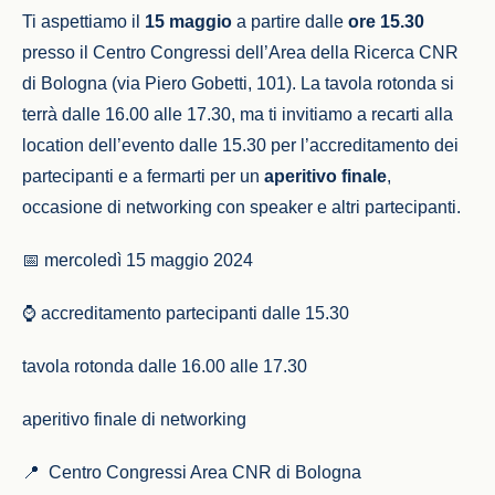
Ti aspettiamo il
15 maggio
a partire dalle
ore 15.30
presso il Centro Congressi dell’Area della Ricerca CNR
di Bologna (via Piero Gobetti, 101). La tavola rotonda si
terrà dalle 16.00 alle 17.30, ma ti invitiamo a recarti alla
location dell’evento dalle 15.30 per l’accreditamento dei
partecipanti e a fermarti per un
aperitivo finale
,
occasione di networking con speaker e altri partecipanti.
📅 mercoledì 15 maggio 2024
⌚ accreditamento partecipanti dalle 15.30
tavola rotonda dalle 16.00 alle 17.30
aperitivo finale di networking
📍 Centro Congressi Area CNR di Bologna