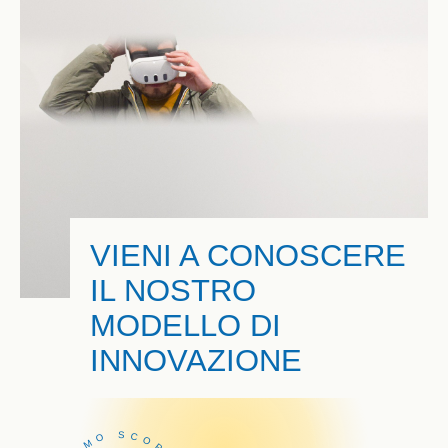
VIENI A CONOSCERE
IL NOSTRO
MODELLO DI
INNOVAZIONE