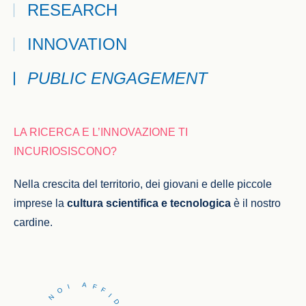
RESEARCH
INNOVATION
PUBLIC ENGAGEMENT
LA RICERCA E L’INNOVAZIONE TI
INCURIOSISCONO?
Nella crescita del territorio, dei giovani e delle piccole
imprese la
cultura scientifica e tecnologica
è il nostro
cardine.