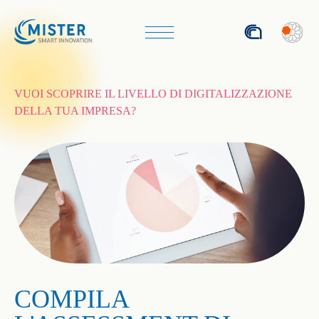
ENG
VUOI SCOPRIRE IL LIVELLO DI DIGITALIZZAZIONE
DELLA TUA IMPRESA?
COMPILA