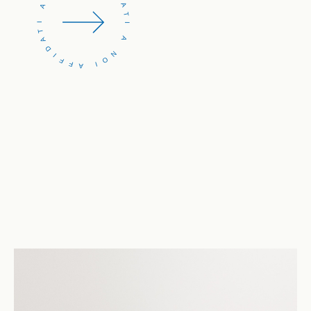
AFFIDATI A NOI AFFIDATI A NOI