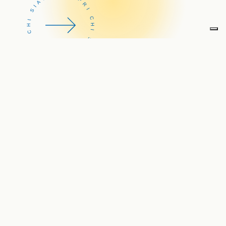
SCOPRI CHI SIAMO SCOPRI CHI SIAMO