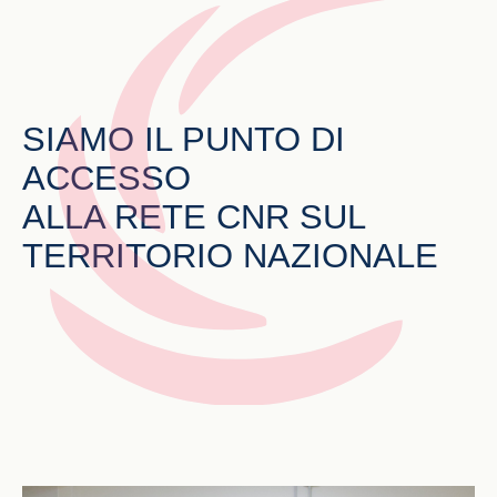
SIAMO IL
PUNTO DI
ACCESSO
ALLA RETE
CNR
SUL
TERRITORIO NAZIONALE