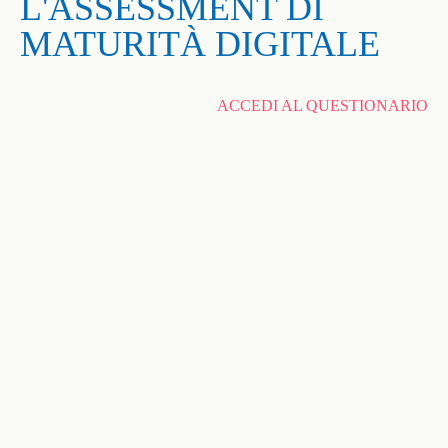
L'ASSESSMENT DI
MATURITÀ DIGITALE
ACCEDI AL QUESTIONARIO