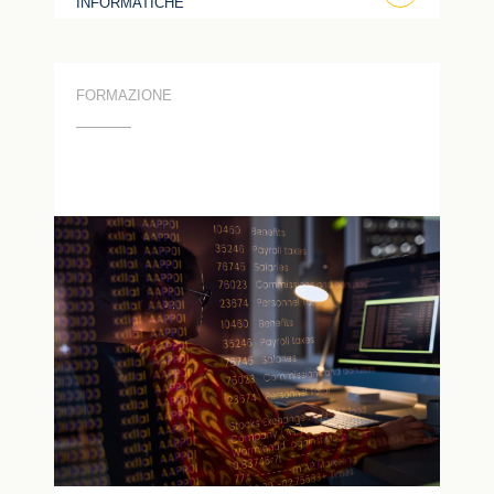
INFORMATICHE
FORMAZIONE