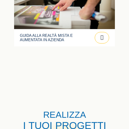
GUIDA ALLA REALTÀ MISTA E
AUMENTATA IN AZIENDA
REALIZZA
I TUOI PROGETTI