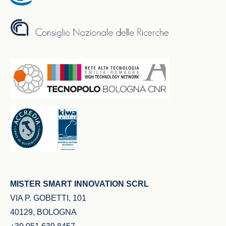
MISTER SMART INNOVATION SCRL
VIA P. GOBETTI, 101
40129, BOLOGNA