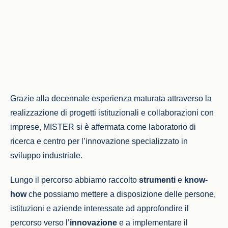
Grazie alla decennale esperienza maturata attraverso la
realizzazione di progetti istituzionali e collaborazioni con
imprese, MISTER si è affermata come laboratorio di
ricerca e centro per l’innovazione specializzato in
sviluppo industriale.
Lungo il percorso abbiamo raccolto
strumenti
e
know-
how
che possiamo mettere a disposizione delle persone,
istituzioni e aziende interessate ad approfondire il
percorso verso l’
innovazione
e a implementare il