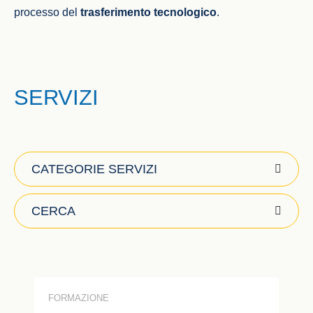
processo del
trasferimento tecnologico
.
SERVIZI
CATEGORIE SERVIZI
FORMAZIONE