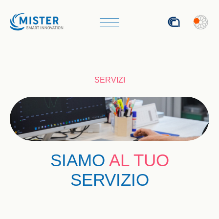
SERVIZI
SIAMO
AL TUO
SERVIZIO