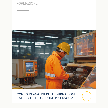
FORMAZIONE
CORSO DI ANALISI DELLE VIBRAZIONI
CAT.2 - CERTIFICAZIONE ISO 18436-2