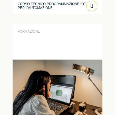
CORSO TECNICO PROGRAMMAZIONE IOT
PER L’AUTOMAZIONE
FORMAZIONE