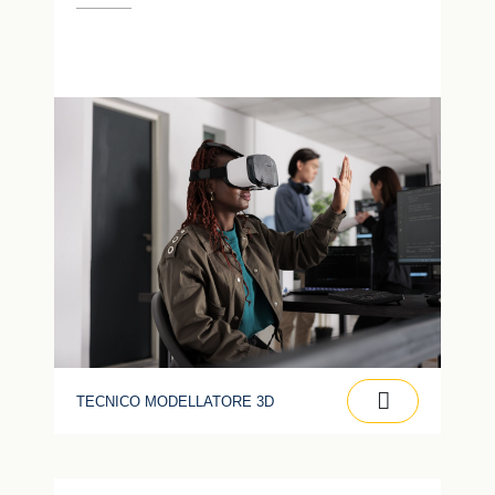
TECNICO MODELLATORE 3D