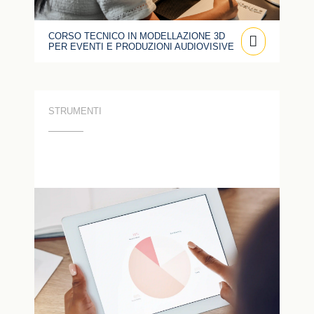
CORSO TECNICO IN MODELLAZIONE 3D
PER EVENTI E PRODUZIONI AUDIOVISIVE
STRUMENTI