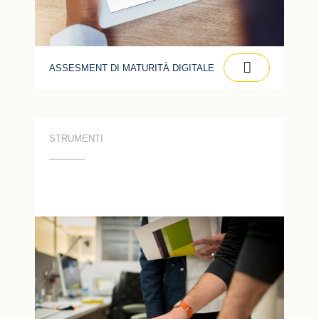
ASSESMENT DI MATURITÀ DIGITALE
STRUMENTI