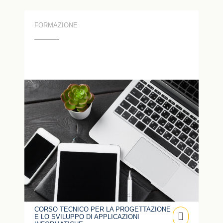
FORMAZIONE
CORSO TECNICO PER LA PROGETTAZIONE
E LO SVILUPPO DI APPLICAZIONI