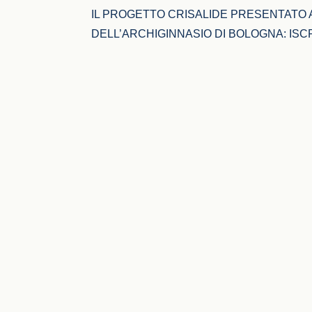
IL PROGETTO CRISALIDE PRESENTATO A
DELL’ARCHIGINNASIO DI BOLOGNA: ISCR