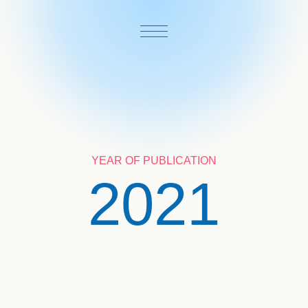
YEAR OF PUBLICATION
2021