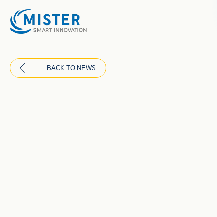
BACK TO NEWS