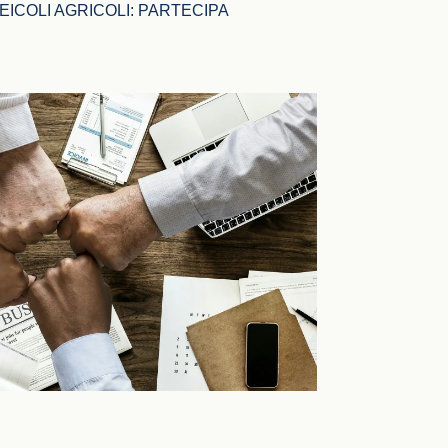
EICOLI AGRICOLI: PARTECIPA 