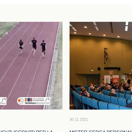
30.11.2021