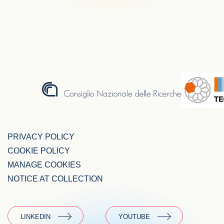
PRIVACY POLICY
COOKIE POLICY
MANAGE COOKIES
NOTICE AT COLLECTION
LINKEDIN
YOUTUBE