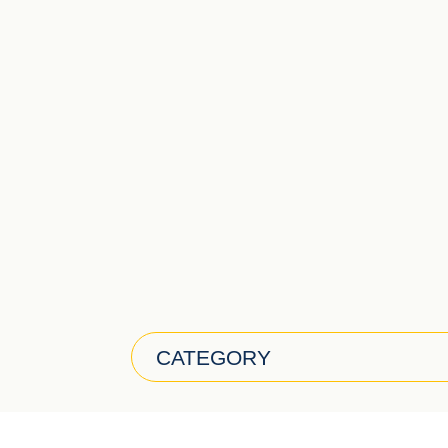
CATEGORY