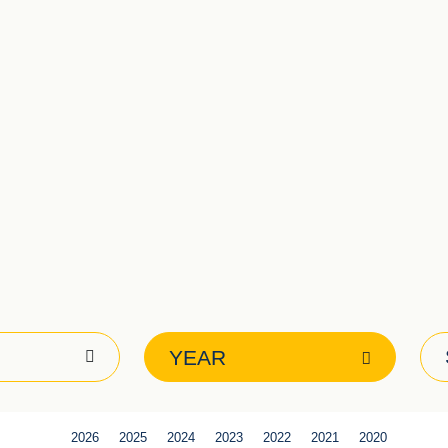
YEAR
2026
2025
2024
2023
2022
2021
2020