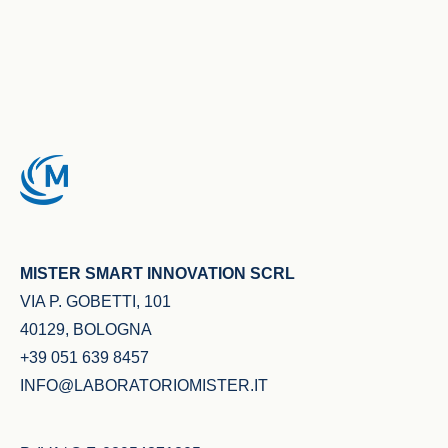
MISTER SMART INNOVATION SCRL
VIA P. GOBETTI, 101
40129, BOLOGNA
+39 051 639 8457
INFO@LABORATORIOMISTER.IT