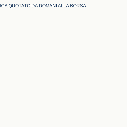
ICA QUOTATO DA DOMANI ALLA BORSA 