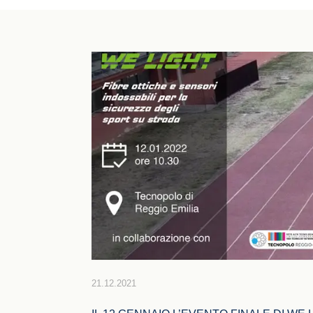
21.12.2021