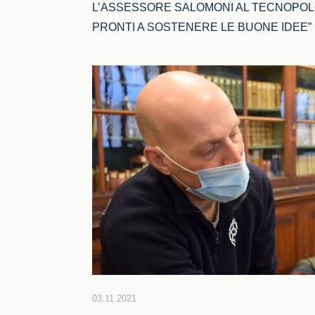
L’ASSESSORE SALOMONI AL TECNOPOLO
PRONTI A SOSTENERE LE BUONE IDEE”
03.11.2021