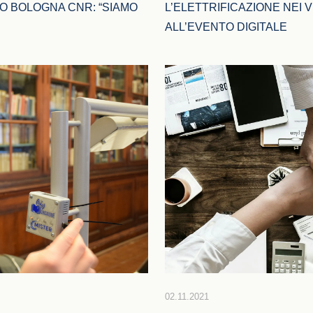
 BOLOGNA CNR: “SIAMO 
L’ELETTRIFICAZIONE NEI V
ALL’EVENTO DIGITALE
02.11.2021