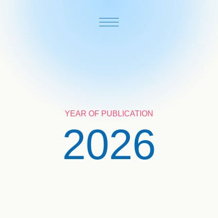
YEAR OF PUBLICATION
2026