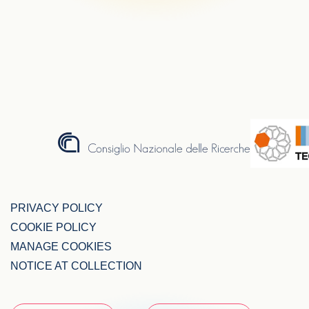
PRIVACY POLICY
COOKIE POLICY
MANAGE COOKIES
NOTICE AT COLLECTION