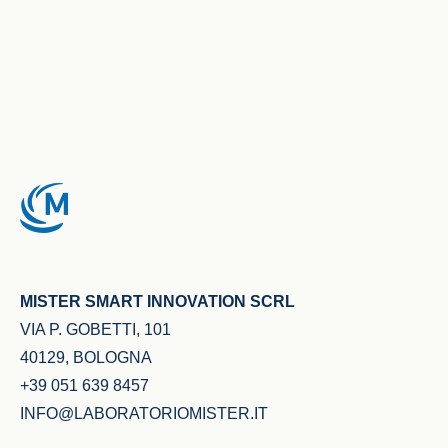
MISTER SMART INNOVATION SCRL
VIA P. GOBETTI, 101
40129, BOLOGNA
+39 051 639 8457
INFO@LABORATORIOMISTER.IT