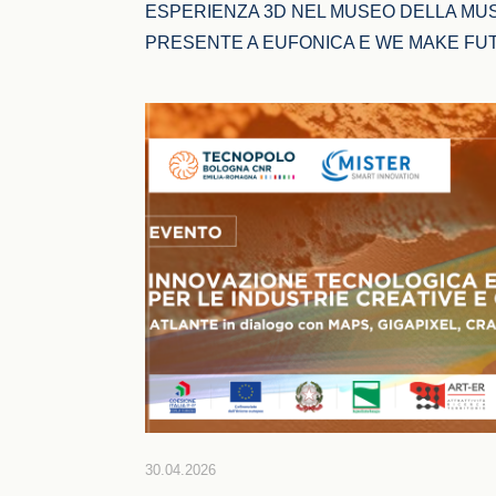
ESPERIENZA 3D NEL MUSEO DELLA MUS
PRESENTE A EUFONICA E WE MAKE FU
30.04.2026