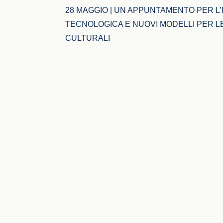
28 MAGGIO | UN APPUNTAMENTO PER L’
TECNOLOGICA E NUOVI MODELLI PER LE
CULTURALI