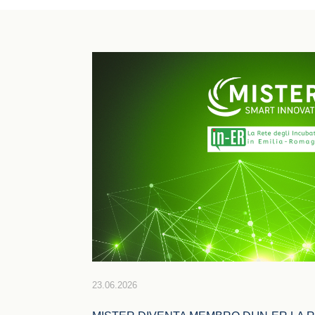
23.06.2026