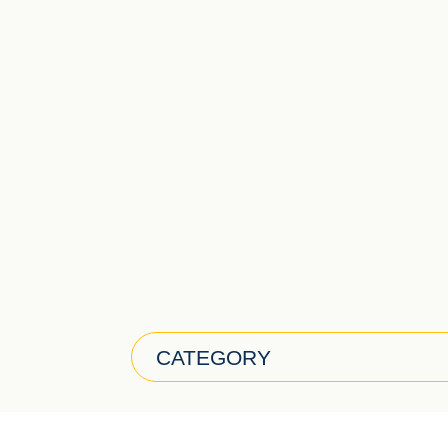
CATEGORY