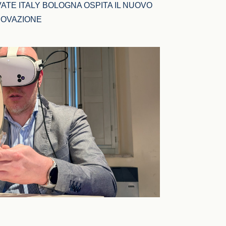
ATE ITALY BOLOGNA OSPITA IL NUOVO 
NOVAZIONE