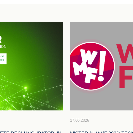
17.06.2026