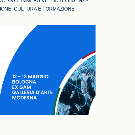
NOLOGIE IMMERSIVE E INTELLIGENZA 
ZIONE, CULTURA E FORMAZIONE