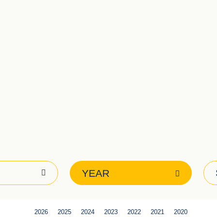
YEAR
2026
2025
2024
2023
2022
2021
2020