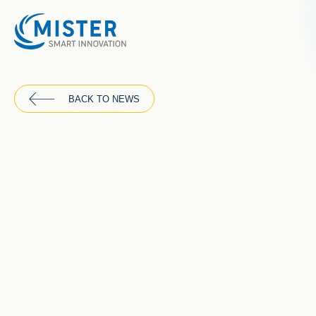
BACK TO NEWS