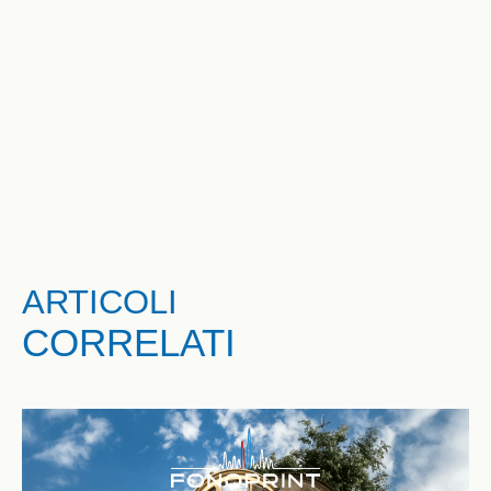
ARTICOLI
CORRELATI