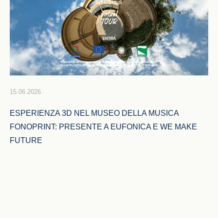
15.06.2026
ESPERIENZA 3D NEL MUSEO DELLA MUSICA 
FONOPRINT: PRESENTE A EUFONICA E WE MAKE 
FUTURE