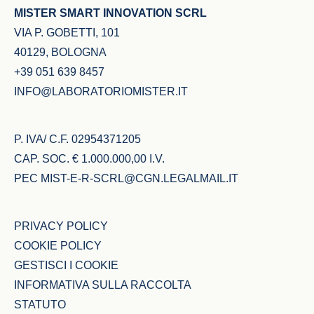
MISTER SMART INNOVATION SCRL
VIA P. GOBETTI, 101
40129, BOLOGNA
+39 051 639 8457
INFO@LABORATORIOMISTER.IT
P. IVA/ C.F. 02954371205
CAP. SOC. € 1.000.000,00 I.V.
PEC
MIST-E-R-SCRL@CGN.LEGALMAIL.IT
PRIVACY POLICY
COOKIE POLICY
GESTISCI I COOKIE
INFORMATIVA SULLA RACCOLTA
STATUTO