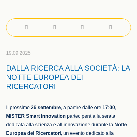
19.09.2025
DALLA RICERCA ALLA SOCIETÀ: LA
NOTTE EUROPEA DEI
RICERCATORI
Il prossimo
26 settembre
, a partire dalle ore
17:00,
MISTER Smart Innovation
parteciperà a la serata
dedicata alla scienza e all’innovazione
durante la
Notte
Europea dei Ricercatori
, un evento dedicato alla