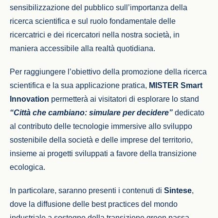
sensibilizzazione del pubblico sull’importanza della
ricerca scientifica e sul ruolo fondamentale delle
ricercatrici e dei ricercatori nella nostra società, in
maniera accessibile alla realtà quotidiana.
Per raggiungere l’obiettivo della promozione della ricerca
scientifica e la sua applicazione pratica,
MISTER Smart
Innovation
permetterà ai visitatori di esplorare lo stand
“Città che cambiano: simulare per decidere”
dedicato
al contributo delle tecnologie immersive allo sviluppo
sostenibile della società e delle imprese del territorio,
insieme ai progetti sviluppati a favore della transizione
ecologica.
In particolare, saranno presenti
i contenuti di
Sintese
,
dove la diffusione delle best practices del mondo
industriale a sostegno della transizione green passa