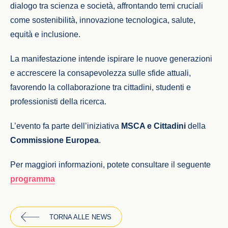
dialogo tra scienza e società, affrontando temi cruciali
come sostenibilità, innovazione tecnologica, salute,
equità e inclusione.
La manifestazione intende ispirare le nuove generazioni
e accrescere la consapevolezza sulle sfide attuali,
favorendo la collaborazione tra cittadini, studenti e
professionisti della ricerca.
L’evento fa parte dell’iniziativa
MSCA e Cittadini
della
Commissione Europea
.
Per maggiori informazioni, potete consultare il seguente
programma
TORNA ALLE NEWS