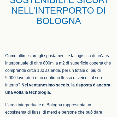
NELL’INTERPORTO DI
BOLOGNA
Come ottimizzare gli spostamenti e la logistica di un’area
interportuale di oltre 800mila m2 di superficie coperta che
comprende circa 130 aziende, per un totale di più di
5.000 lavoratori e un continuo flusso di veicoli al suo
interno?
Nel ventunesimo secolo, la risposta è ancora
una volta la tecnologia
.
L’area interportuale di Bologna rappresenta un
ecosistema di flussi di merci e persone che può dare