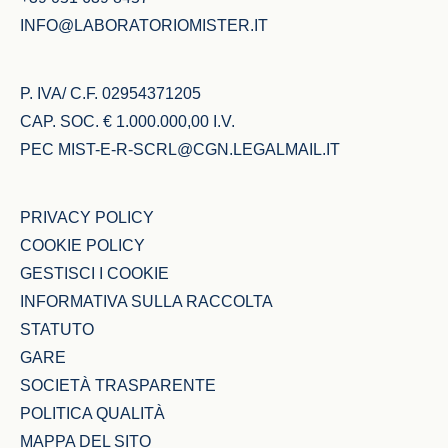
INFO@LABORATORIOMISTER.IT
P. IVA/ C.F. 02954371205
CAP. SOC. € 1.000.000,00 I.V.
PEC
MIST-E-R-SCRL@CGN.LEGALMAIL.IT
PRIVACY POLICY
COOKIE POLICY
GESTISCI I COOKIE
INFORMATIVA SULLA RACCOLTA
STATUTO
GARE
SOCIETÀ TRASPARENTE
POLITICA QUALITÀ
MAPPA DEL SITO