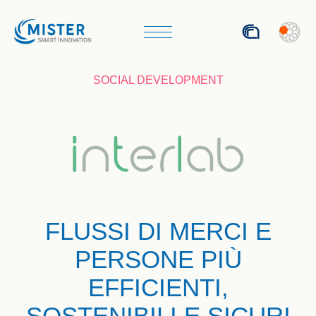
ENG
SOCIAL DEVELOPMENT
FLUSSI DI MERCI E
PERSONE PIÙ
EFFICIENTI,
SOSTENIBILI E SICURI