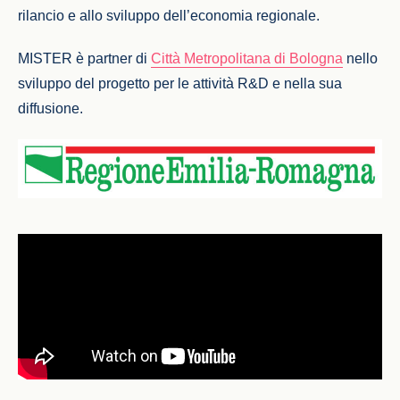
rilancio e allo sviluppo dell’economia regionale.
MISTER è partner di
Città Metropolitana di Bologna
nello
sviluppo del progetto per le attività R&D e nella sua
diffusione.