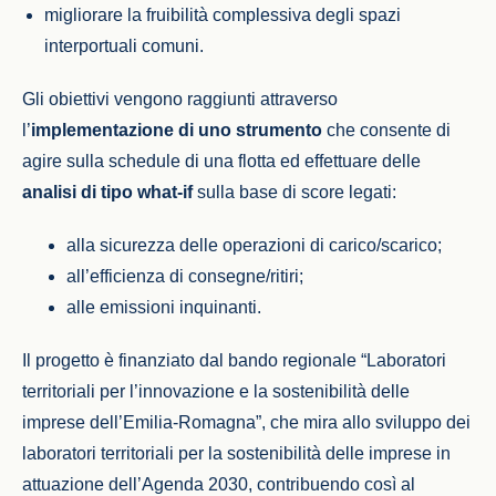
migliorare la fruibilità complessiva degli spazi
interportuali comuni.
Gli obiettivi vengono raggiunti attraverso
l’
implementazione di uno strumento
che consente di
agire sulla schedule di una flotta ed effettuare delle
analisi di tipo what-if
sulla base di score legati:
alla sicurezza delle operazioni di carico/scarico;
all’efficienza di consegne/ritiri;
alle emissioni inquinanti.
Il progetto è finanziato dal bando regionale “Laboratori
territoriali per l’innovazione e la sostenibilità delle
imprese dell’Emilia-Romagna”, che mira allo sviluppo dei
laboratori territoriali per la sostenibilità delle imprese in
attuazione dell’Agenda 2030, contribuendo così al