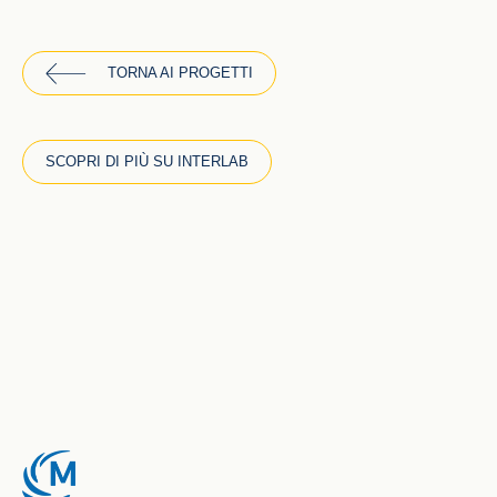
TORNA AI PROGETTI
SCOPRI DI PIÙ SU INTERLAB