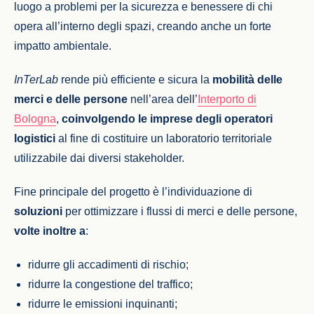
luogo a problemi per la sicurezza e benessere di chi
opera all’interno degli spazi, creando anche un forte
impatto ambientale.
InTerLab
rende più efficiente e sicura la
mobilità delle
merci e delle persone
nell’area dell’
Interporto di
Bologna
,
coinvolgendo le imprese degli operatori
logistici
al fine di costituire un laboratorio territoriale
utilizzabile dai diversi stakeholder.
Fine principale del progetto è l’individuazione di
soluzioni
per ottimizzare i flussi di merci e delle persone,
volte inoltre a
:
ridurre gli accadimenti di rischio;
ridurre la congestione del traffico;
ridurre le emissioni inquinanti;