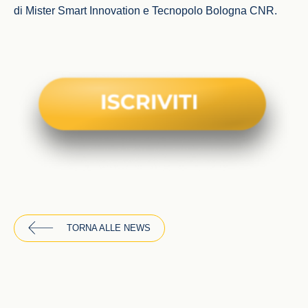
di Mister Smart Innovation e Tecnopolo Bologna CNR.
TORNA ALLE NEWS