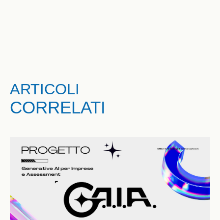
ARTICOLI
CORRELATI