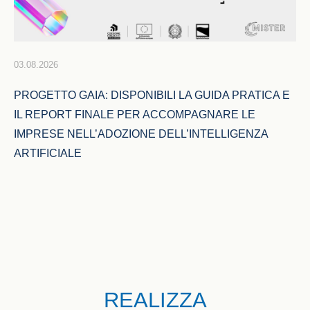
03.08.2026
PROGETTO GAIA: DISPONIBILI LA GUIDA PRATICA E 
IL REPORT FINALE PER ACCOMPAGNARE LE 
IMPRESE NELL’ADOZIONE DELL’INTELLIGENZA 
ARTIFICIALE
REALIZZA