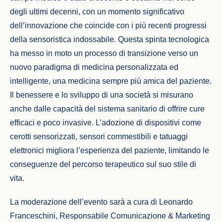
degli ultimi decenni, con un momento significativo
dell’innovazione che coincide con i più recenti progressi
della sensoristica indossabile. Questa spinta tecnologica
ha messo in moto un processo di transizione verso un
nuovo paradigma di medicina personalizzata ed
intelligente, una medicina sempre più amica del paziente.
Il benessere e lo sviluppo di una società si misurano
anche dalle capacità del sistema sanitario di offrire cure
efficaci e poco invasive. L’adozione di dispositivi come
cerotti sensorizzati, sensori commestibili e tatuaggi
elettronici migliora l’esperienza del paziente, limitando le
conseguenze del percorso terapeutico sul suo stile di
vita.
La moderazione dell’evento sarà a cura di Leonardo
Franceschini, Responsabile Comunicazione & Marketing