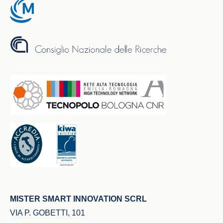
MISTER SMART INNOVATION SCRL
VIA P. GOBETTI, 101