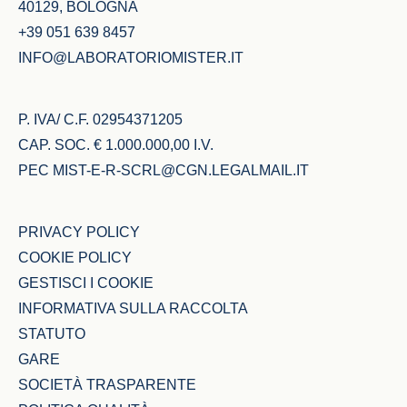
40129, BOLOGNA
+39 051 639 8457
INFO@LABORATORIOMISTER.IT
P. IVA/ C.F. 02954371205
CAP. SOC. € 1.000.000,00 I.V.
PEC
MIST-E-R-SCRL@CGN.LEGALMAIL.IT
PRIVACY POLICY
COOKIE POLICY
GESTISCI I COOKIE
INFORMATIVA SULLA RACCOLTA
STATUTO
GARE
SOCIETÀ TRASPARENTE