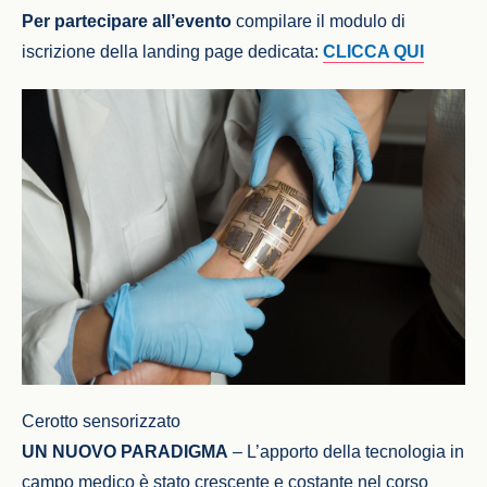
Per partecipare all’evento
compilare il modulo di
iscrizione della landing page dedicata:
CLICCA QUI
Cerotto sensorizzato
UN NUOVO PARADIGMA
– L’apporto della tecnologia in
campo medico è stato crescente e costante nel corso