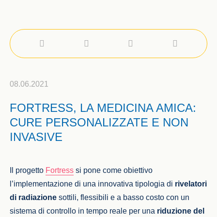
08.06.2021
FORTRESS, LA MEDICINA AMICA:
CURE PERSONALIZZATE E NON
INVASIVE
Il progetto
Fortress
si pone come obiettivo
l’implementazione di una innovativa tipologia di
rivelatori
di radiazione
sottili, flessibili e a basso costo con un
sistema di controllo in tempo reale per una
riduzione del