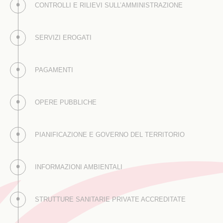
CONTROLLI E RILIEVI SULL’AMMINISTRAZIONE
SERVIZI EROGATI
PAGAMENTI
OPERE PUBBLICHE
PIANIFICAZIONE E GOVERNO DEL TERRITORIO
INFORMAZIONI AMBIENTALI
STRUTTURE SANITARIE PRIVATE ACCREDITATE