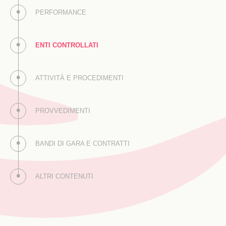
PERFORMANCE
ENTI CONTROLLATI
ATTIVITÀ E PROCEDIMENTI
PROVVEDIMENTI
BANDI DI GARA E CONTRATTI
ALTRI CONTENUTI