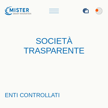
SOCIETÀ
TRASPARENTE
ENTI CONTROLLATI