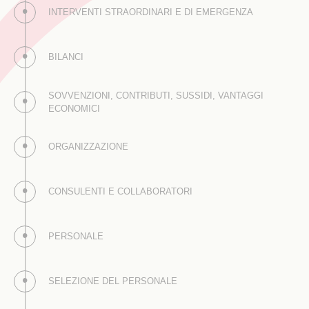
INTERVENTI STRAORDINARI E DI EMERGENZA
BILANCI
SOVVENZIONI, CONTRIBUTI, SUSSIDI, VANTAGGI
ECONOMICI
ORGANIZZAZIONE
CONSULENTI E COLLABORATORI
PERSONALE
SELEZIONE DEL PERSONALE