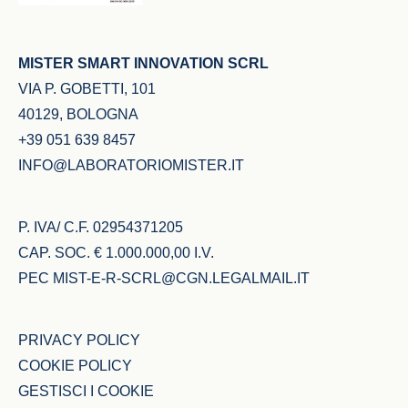
MISTER SMART INNOVATION SCRL
VIA P. GOBETTI, 101
40129, BOLOGNA
+39 051 639 8457
INFO@LABORATORIOMISTER.IT
P. IVA/ C.F. 02954371205
CAP. SOC. € 1.000.000,00 I.V.
PEC
MIST-E-R-SCRL@CGN.LEGALMAIL.IT
PRIVACY POLICY
COOKIE POLICY
GESTISCI I COOKIE