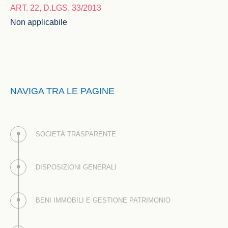
ART. 22, D.LGS. 33/2013
Non applicabile
NAVIGA TRA LE PAGINE
SOCIETÀ TRASPARENTE
DISPOSIZIONI GENERALI
BENI IMMOBILI E GESTIONE PATRIMONIO