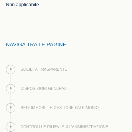
Non applicabile
NAVIGA TRA LE PAGINE
SOCIETÀ TRASPARENTE
DISPOSIZIONI GENERALI
BENI IMMOBILI E GESTIONE PATRIMONIO
CONTROLLI E RILIEVI SULL’AMMINISTRAZIONE