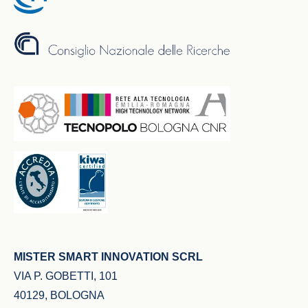
MISTER SMART INNOVATION SCRL
VIA P. GOBETTI, 101
40129, BOLOGNA