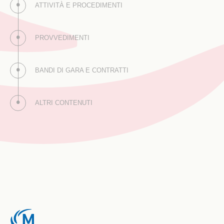
ATTIVITÀ E PROCEDIMENTI
PROVVEDIMENTI
BANDI DI GARA E CONTRATTI
ALTRI CONTENUTI