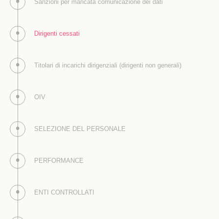
Sanzioni per mancata comunicazione dei dati
Dirigenti cessati
Titolari di incarichi dirigenziali (dirigenti non generali)
OIV
SELEZIONE DEL PERSONALE
PERFORMANCE
ENTI CONTROLLATI