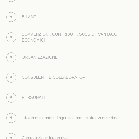
BILANCI
SOVVENZIONI, CONTRIBUTI, SUSSIDI, VANTAGGI
ECONOMICI
ORGANIZZAZIONE
CONSULENTI E COLLABORATORI
PERSONALE
Titolari di incarichi dirigenziali amministrativi di vertice
Contrattazione integrativa